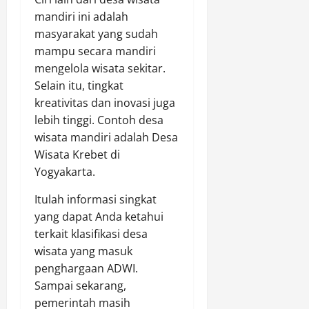
mandiri ini adalah
masyarakat yang sudah
mampu secara mandiri
mengelola wisata sekitar.
Selain itu, tingkat
kreativitas dan inovasi juga
lebih tinggi. Contoh desa
wisata mandiri adalah Desa
Wisata Krebet di
Yogyakarta.
Itulah informasi singkat
yang dapat Anda ketahui
terkait klasifikasi desa
wisata yang masuk
penghargaan ADWI.
Sampai sekarang,
pemerintah masih