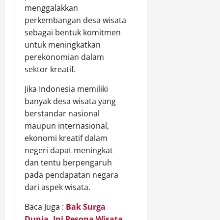
menggalakkan
perkembangan desa wisata
sebagai bentuk komitmen
untuk meningkatkan
perekonomian dalam
sektor kreatif.
Jika Indonesia memiliki
banyak desa wisata yang
berstandar nasional
maupun internasional,
ekonomi kreatif dalam
negeri dapat meningkat
dan tentu berpengaruh
pada pendapatan negara
dari aspek wisata.
Baca Juga :
Bak Surga
Dunia, Ini Pesona Wisata