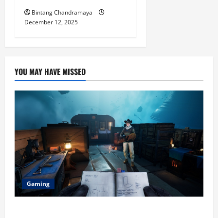
Bintang Chandramaya
December 12, 2025
YOU MAY HAVE MISSED
Gaming
Berikut Ini Game Cross-Platform yang Makin