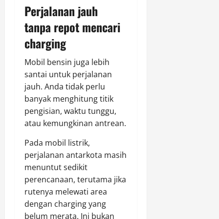
Perjalanan jauh
tanpa repot mencari
charging
Mobil bensin juga lebih
santai untuk perjalanan
jauh. Anda tidak perlu
banyak menghitung titik
pengisian, waktu tunggu,
atau kemungkinan antrean.
Pada mobil listrik,
perjalanan antarkota masih
menuntut sedikit
perencanaan, terutama jika
rutenya melewati area
dengan charging yang
belum merata. Ini bukan