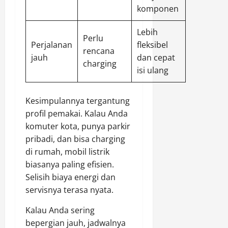
komponen
Lebih
Perlu
Perjalanan
fleksibel
rencana
jauh
dan cepat
charging
isi ulang
Kesimpulannya tergantung
profil pemakai. Kalau Anda
komuter kota, punya parkir
pribadi, dan bisa charging
di rumah, mobil listrik
biasanya paling efisien.
Selisih biaya energi dan
servisnya terasa nyata.
Kalau Anda sering
bepergian jauh, jadwalnya