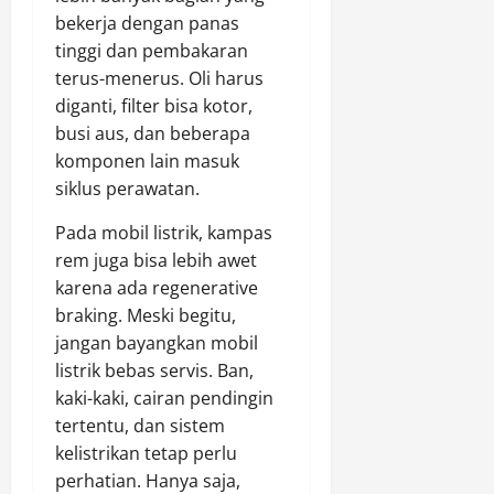
bekerja dengan panas
tinggi dan pembakaran
terus-menerus. Oli harus
diganti, filter bisa kotor,
busi aus, dan beberapa
komponen lain masuk
siklus perawatan.
Pada mobil listrik, kampas
rem juga bisa lebih awet
karena ada regenerative
braking. Meski begitu,
jangan bayangkan mobil
listrik bebas servis. Ban,
kaki-kaki, cairan pendingin
tertentu, dan sistem
kelistrikan tetap perlu
perhatian. Hanya saja,