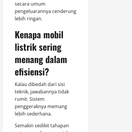
secara umum
pengeluarannya cenderung
lebih ringan.
Kenapa mobil
listrik sering
menang dalam
efisiensi?
Kalau dibedah dari sisi
teknik, jawabannya tidak
rumit. Sistem
penggeraknya memang
lebih sederhana.
Semakin sedikit tahapan