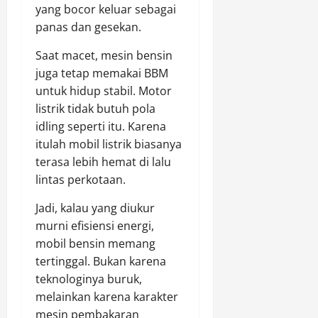
yang bocor keluar sebagai
panas dan gesekan.
Saat macet, mesin bensin
juga tetap memakai BBM
untuk hidup stabil. Motor
listrik tidak butuh pola
idling seperti itu. Karena
itulah mobil listrik biasanya
terasa lebih hemat di lalu
lintas perkotaan.
Jadi, kalau yang diukur
murni efisiensi energi,
mobil bensin memang
tertinggal. Bukan karena
teknologinya buruk,
melainkan karena karakter
mesin pembakaran