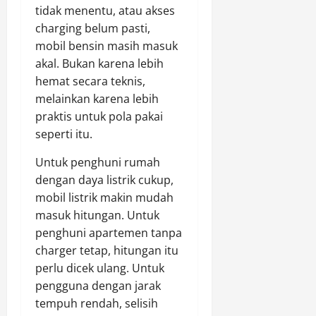
tidak menentu, atau akses
charging belum pasti,
mobil bensin masih masuk
akal. Bukan karena lebih
hemat secara teknis,
melainkan karena lebih
praktis untuk pola pakai
seperti itu.
Untuk penghuni rumah
dengan daya listrik cukup,
mobil listrik makin mudah
masuk hitungan. Untuk
penghuni apartemen tanpa
charger tetap, hitungan itu
perlu dicek ulang. Untuk
pengguna dengan jarak
tempuh rendah, selisih