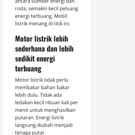
antara sumber energi dan
roda, semakin kecil peluang
energi terbuang. Mobil
listrik menang di titik ini.
Motor listrik lebih
sederhana dan lebih
sedikit energi
terbuang
Motor listrik tidak perlu
membakar bahan bakar
lebih dulu. Tidak ada
ledakan kecil ribuan kali per
menit untuk menghasilkan
putaran. Energi listrik
langsung diubah menjadi
tenaga putar.