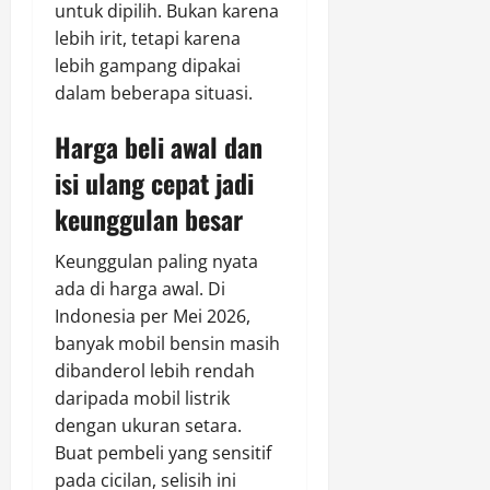
untuk dipilih. Bukan karena
lebih irit, tetapi karena
lebih gampang dipakai
dalam beberapa situasi.
Harga beli awal dan
isi ulang cepat jadi
keunggulan besar
Keunggulan paling nyata
ada di harga awal. Di
Indonesia per Mei 2026,
banyak mobil bensin masih
dibanderol lebih rendah
daripada mobil listrik
dengan ukuran setara.
Buat pembeli yang sensitif
pada cicilan, selisih ini