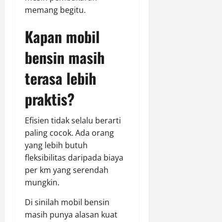
memang begitu.
Kapan mobil
bensin masih
terasa lebih
praktis?
Efisien tidak selalu berarti
paling cocok. Ada orang
yang lebih butuh
fleksibilitas daripada biaya
per km yang serendah
mungkin.
Di sinilah mobil bensin
masih punya alasan kuat