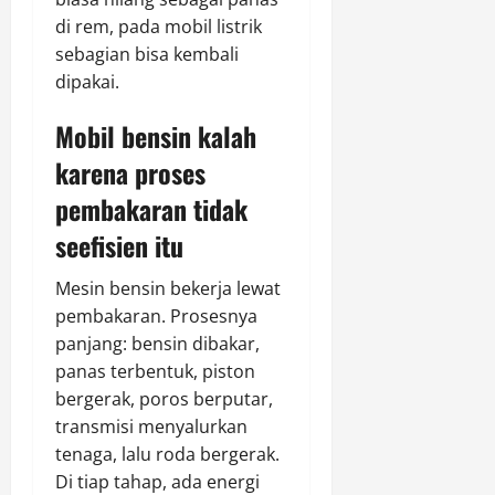
di rem, pada mobil listrik
sebagian bisa kembali
dipakai.
Mobil bensin kalah
karena proses
pembakaran tidak
seefisien itu
Mesin bensin bekerja lewat
pembakaran. Prosesnya
panjang: bensin dibakar,
panas terbentuk, piston
bergerak, poros berputar,
transmisi menyalurkan
tenaga, lalu roda bergerak.
Di tiap tahap, ada energi