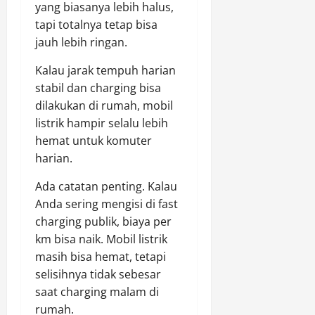
yang biasanya lebih halus,
tapi totalnya tetap bisa
jauh lebih ringan.
Kalau jarak tempuh harian
stabil dan charging bisa
dilakukan di rumah, mobil
listrik hampir selalu lebih
hemat untuk komuter
harian.
Ada catatan penting. Kalau
Anda sering mengisi di fast
charging publik, biaya per
km bisa naik. Mobil listrik
masih bisa hemat, tetapi
selisihnya tidak sebesar
saat charging malam di
rumah.