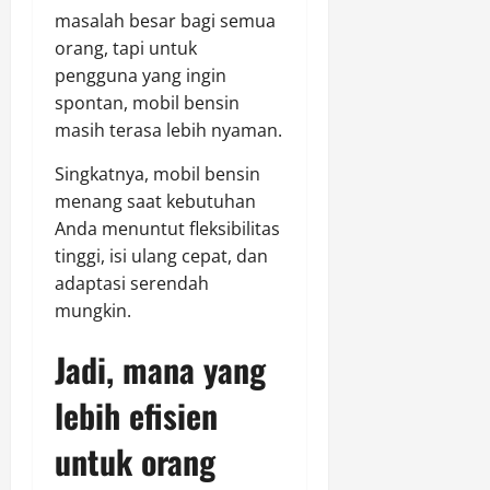
masalah besar bagi semua
orang, tapi untuk
pengguna yang ingin
spontan, mobil bensin
masih terasa lebih nyaman.
Singkatnya, mobil bensin
menang saat kebutuhan
Anda menuntut fleksibilitas
tinggi, isi ulang cepat, dan
adaptasi serendah
mungkin.
Jadi, mana yang
lebih efisien
untuk orang