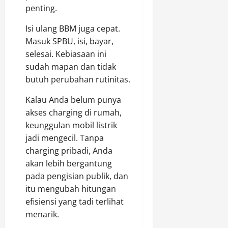
penting.
Isi ulang BBM juga cepat.
Masuk SPBU, isi, bayar,
selesai. Kebiasaan ini
sudah mapan dan tidak
butuh perubahan rutinitas.
Kalau Anda belum punya
akses charging di rumah,
keunggulan mobil listrik
jadi mengecil. Tanpa
charging pribadi, Anda
akan lebih bergantung
pada pengisian publik, dan
itu mengubah hitungan
efisiensi yang tadi terlihat
menarik.