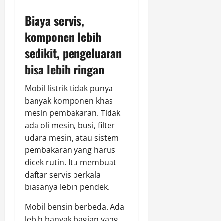
Biaya servis,
komponen lebih
sedikit, pengeluaran
bisa lebih ringan
Mobil listrik tidak punya
banyak komponen khas
mesin pembakaran. Tidak
ada oli mesin, busi, filter
udara mesin, atau sistem
pembakaran yang harus
dicek rutin. Itu membuat
daftar servis berkala
biasanya lebih pendek.
Mobil bensin berbeda. Ada
lebih banyak bagian yang