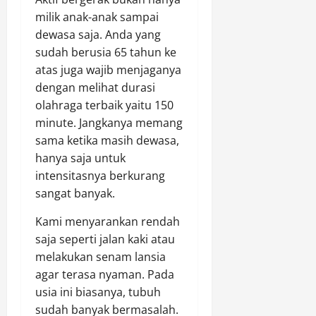
milik anak-anak sampai
dewasa saja. Anda yang
sudah berusia 65 tahun ke
atas juga wajib menjaganya
dengan melihat durasi
olahraga terbaik yaitu 150
minute. Jangkanya memang
sama ketika masih dewasa,
hanya saja untuk
intensitasnya berkurang
sangat banyak.
Kami menyarankan rendah
saja seperti jalan kaki atau
melakukan senam lansia
agar terasa nyaman. Pada
usia ini biasanya, tubuh
sudah banyak bermasalah.