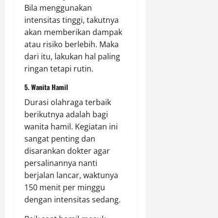
Bila menggunakan
intensitas tinggi, takutnya
akan memberikan dampak
atau risiko berlebih. Maka
dari itu, lakukan hal paling
ringan tetapi rutin.
5. Wanita Hamil
Durasi olahraga terbaik
berikutnya adalah bagi
wanita hamil. Kegiatan ini
sangat penting dan
disarankan dokter agar
persalinannya nanti
berjalan lancar, waktunya
150 menit per minggu
dengan intensitas sedang.