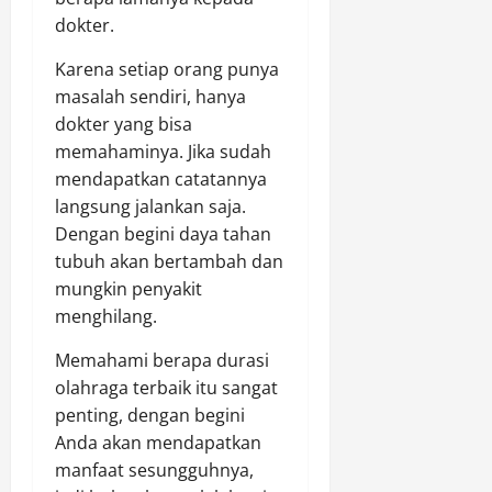
dokter.
Karena setiap orang punya
masalah sendiri, hanya
dokter yang bisa
memahaminya. Jika sudah
mendapatkan catatannya
langsung jalankan saja.
Dengan begini daya tahan
tubuh akan bertambah dan
mungkin penyakit
menghilang.
Memahami berapa durasi
olahraga terbaik itu sangat
penting, dengan begini
Anda akan mendapatkan
manfaat sesungguhnya,