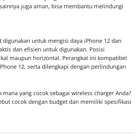
esainnya juga aman, bisa membantu melindungi
t digunakan untuk mengisi daya iPhone 12 dan
ktis dan efisien untuk digunakan. Posisi
ikal maupun horizontal. Perangkat ini kompatibel
Phone 12, serta dilengkapi dengan perlindungan
 mana yang cocok sebagai wireless charger Anda?
rsebut cocok dengan budget dan memiliki spesifikasi