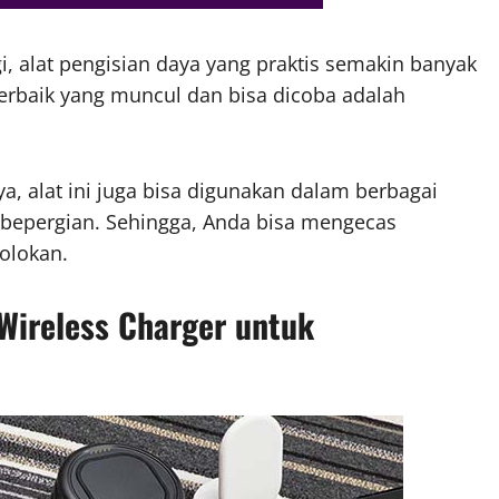
i, alat pengisian daya yang praktis semakin banyak
terbaik yang muncul dan bisa dicoba adalah
 alat ini juga bisa digunakan dalam berbagai
t bepergian. Sehingga, Anda bisa mengecas
olokan.
Wireless Charger untuk