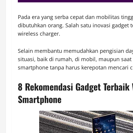
Pada era yang serba cepat dan mobilitas tingg
dibutuhkan orang. Salah satu inovasi gadget 
wireless charger.
Selain membantu memudahkan pengisian daya,
situasi, baik di rumah, di mobil, maupun saa
smartphone tanpa harus kerepotan mencari c
8 Rekomendasi Gadget Terbaik 
Smartphone