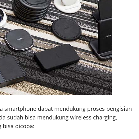
mua smartphone dapat mendukung proses pengisian
Anda sudah bisa mendukung wireless charging,
 bisa dicoba: