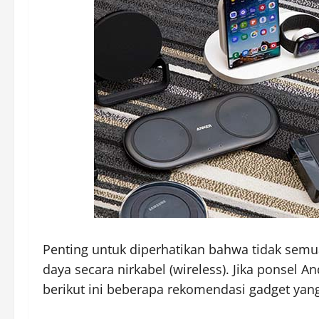
Penting untuk diperhatikan bahwa tidak se
daya secara nirkabel (wireless). Jika ponsel 
berikut ini beberapa rekomendasi gadget yang