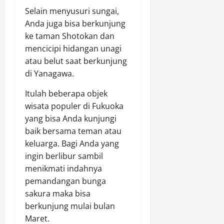
Selain menyusuri sungai,
Anda juga bisa berkunjung
ke taman Shotokan dan
mencicipi hidangan unagi
atau belut saat berkunjung
di Yanagawa.
Itulah beberapa objek
wisata populer di Fukuoka
yang bisa Anda kunjungi
baik bersama teman atau
keluarga. Bagi Anda yang
ingin berlibur sambil
menikmati indahnya
pemandangan bunga
sakura maka bisa
berkunjung mulai bulan
Maret.