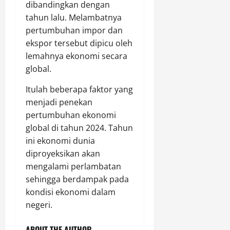
dibandingkan dengan
tahun lalu. Melambatnya
pertumbuhan impor dan
ekspor tersebut dipicu oleh
lemahnya ekonomi secara
global.
Itulah beberapa faktor yang
menjadi penekan
pertumbuhan ekonomi
global di tahun 2024. Tahun
ini ekonomi dunia
diproyeksikan akan
mengalami perlambatan
sehingga berdampak pada
kondisi ekonomi dalam
negeri.
ABOUT THE AUTHOR