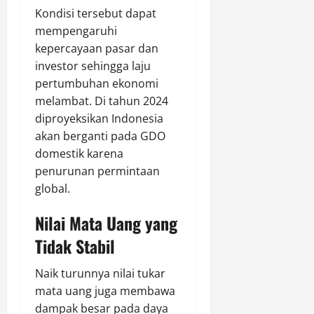
Kondisi tersebut dapat
mempengaruhi
kepercayaan pasar dan
investor sehingga laju
pertumbuhan ekonomi
melambat. Di tahun 2024
diproyeksikan Indonesia
akan berganti pada GDO
domestik karena
penurunan permintaan
global.
Nilai Mata Uang yang
Tidak Stabil
Naik turunnya nilai tukar
mata uang juga membawa
dampak besar pada daya