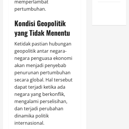
memperlambat
February
pertumbuhan.
2023
Kondisi Geopolitik
yang Tidak Menentu
Ketidak pastian hubungan
geopolitik antar negara-
negara penguasa ekonomi
akan menjadi penyebab
penurunan pertumbuhan
secara global. Hal tersebut
dapat terjadi ketika ada
negara yang berkonflik,
mengalami perselisihan,
dan terjadi perubahan
dinamika politik
internasional.