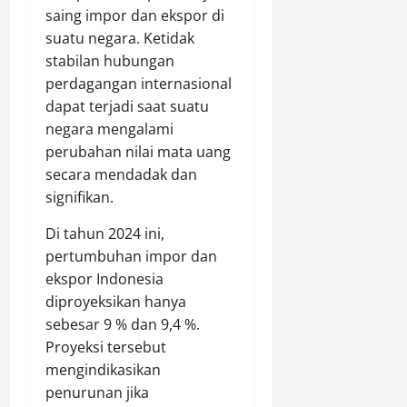
saing impor dan ekspor di
suatu negara. Ketidak
stabilan hubungan
perdagangan internasional
dapat terjadi saat suatu
negara mengalami
perubahan nilai mata uang
secara mendadak dan
signifikan.
Di tahun 2024 ini,
pertumbuhan impor dan
ekspor Indonesia
diproyeksikan hanya
sebesar 9 % dan 9,4 %.
Proyeksi tersebut
mengindikasikan
penurunan jika