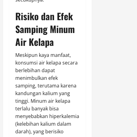
Risiko dan Efek
Samping Minum
Air Kelapa
Meskipun kaya manfaat,
konsumsi air kelapa secara
berlebihan dapat
menimbulkan efek
samping, terutama karena
kandungan kalium yang
tinggi. Minum air kelapa
terlalu banyak bisa
menyebabkan hiperkalemia
(kelebihan kalium dalam
darah), yang berisiko