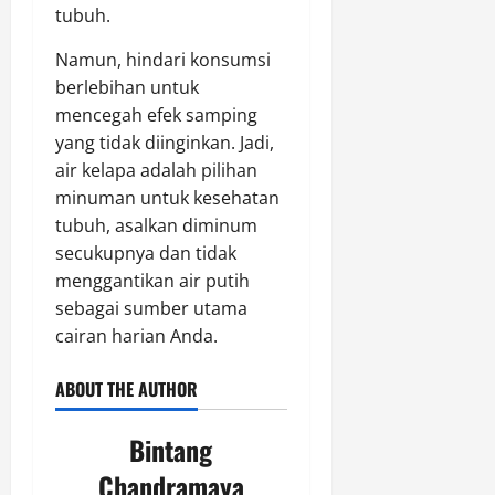
tubuh.
Namun, hindari konsumsi
berlebihan untuk
mencegah efek samping
yang tidak diinginkan. Jadi,
air kelapa adalah pilihan
minuman untuk kesehatan
tubuh, asalkan diminum
secukupnya dan tidak
menggantikan air putih
sebagai sumber utama
cairan harian Anda.
ABOUT THE AUTHOR
Bintang
Chandramaya