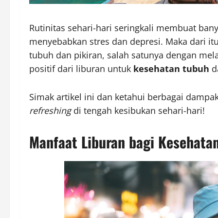
Rutinitas sehari-hari seringkali membuat ban
menyebabkan stres dan depresi. Maka dari it
tubuh dan pikiran, salah satunya dengan mel
positif dari liburan untuk
kesehatan tubuh
d
Simak artikel ini dan ketahui berbagai dampak
refreshing
di tengah kesibukan sehari-hari!
Manfaat Liburan bagi Kesehata