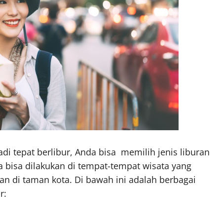
di tepat berlibur, Anda bisa memilih jenis liburan
a bisa dilakukan di tempat-tempat wisata yang
lan di taman kota. Di bawah ini adalah berbagai
r: