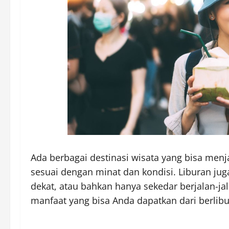
Ada berbagai destinasi wisata yang bisa menja
sesuai dengan minat dan kondisi. Liburan jug
dekat, atau bahkan hanya sekedar berjalan-ja
manfaat yang bisa Anda dapatkan dari berlibu