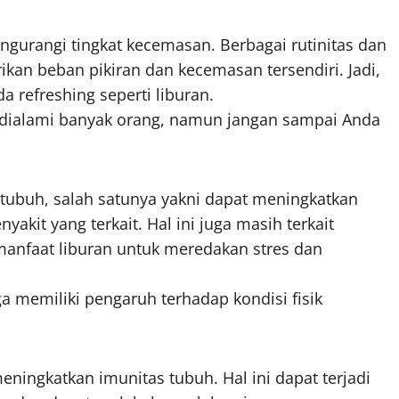
gurangi tingkat kecemasan. Berbagai rutinitas dan
an beban pikiran dan kecemasan tersendiri. Jadi,
a refreshing seperti liburan.
 dialami banyak orang, namun jangan sampai Anda
 tubuh, salah satunya yakni dapat meningkatkan
kit yang terkait. Hal ini juga masih terkait
anfaat liburan untuk meredakan stres dan
a memiliki pengaruh terhadap kondisi fisik
eningkatkan imunitas tubuh. Hal ini dapat terjadi