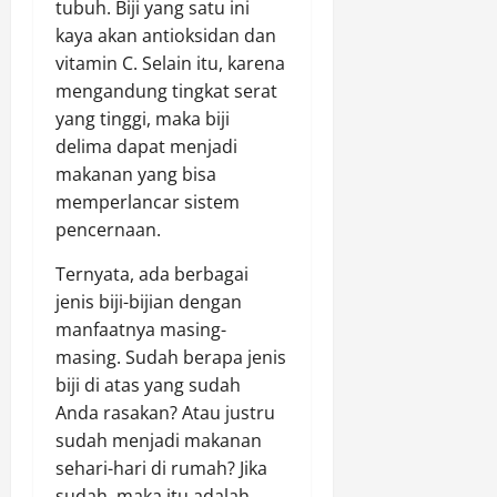
tubuh. Biji yang satu ini
kaya akan antioksidan dan
vitamin C. Selain itu, karena
mengandung tingkat serat
yang tinggi, maka biji
delima dapat menjadi
makanan yang bisa
memperlancar sistem
pencernaan.
Ternyata, ada berbagai
jenis biji-bijian dengan
manfaatnya masing-
masing. Sudah berapa jenis
biji di atas yang sudah
Anda rasakan? Atau justru
sudah menjadi makanan
sehari-hari di rumah? Jika
sudah, maka itu adalah