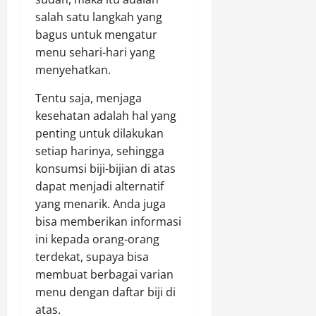
salah satu langkah yang
bagus untuk mengatur
menu sehari-hari yang
menyehatkan.
Tentu saja, menjaga
kesehatan adalah hal yang
penting untuk dilakukan
setiap harinya, sehingga
konsumsi biji-bijian di atas
dapat menjadi alternatif
yang menarik. Anda juga
bisa memberikan informasi
ini kepada orang-orang
terdekat, supaya bisa
membuat berbagai varian
menu dengan daftar biji di
atas.