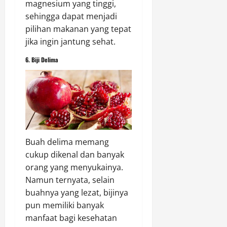
magnesium yang tinggi,
sehingga dapat menjadi
pilihan makanan yang tepat
jika ingin jantung sehat.
6. Biji Delima
Buah delima memang
cukup dikenal dan banyak
orang yang menyukainya.
Namun ternyata, selain
buahnya yang lezat, bijinya
pun memiliki banyak
manfaat bagi kesehatan