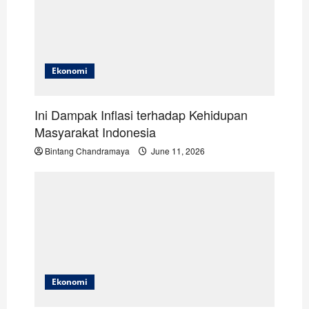
Ekonomi
Ini Dampak Inflasi terhadap Kehidupan
Masyarakat Indonesia
Bintang Chandramaya
June 11, 2026
Ekonomi