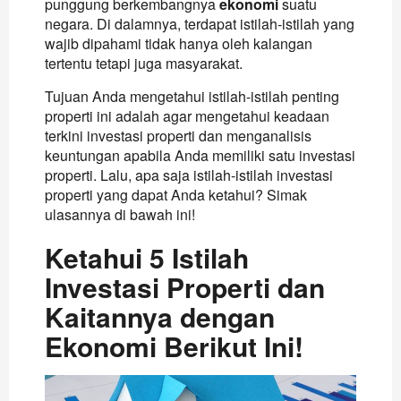
punggung berkembangnya
ekonomi
suatu
negara. Di dalamnya, terdapat istilah-istilah yang
wajib dipahami tidak hanya oleh kalangan
tertentu tetapi juga masyarakat.
Tujuan Anda mengetahui istilah-istilah penting
properti ini adalah agar mengetahui keadaan
terkini investasi properti dan menganalisis
keuntungan apabila Anda memiliki satu investasi
properti. Lalu, apa saja istilah-istilah investasi
properti yang dapat Anda ketahui? Simak
ulasannya di bawah ini!
Ketahui 5 Istilah
Investasi Properti dan
Kaitannya dengan
Ekonomi Berikut Ini!