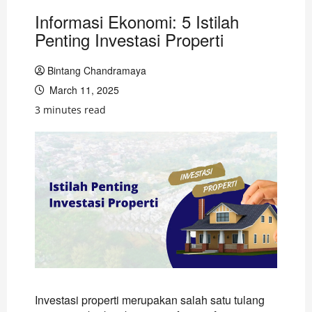
Informasi Ekonomi: 5 Istilah
Penting Investasi Properti
Bintang Chandramaya
March 11, 2025
3 minutes read
Investasi properti merupakan salah satu tulang