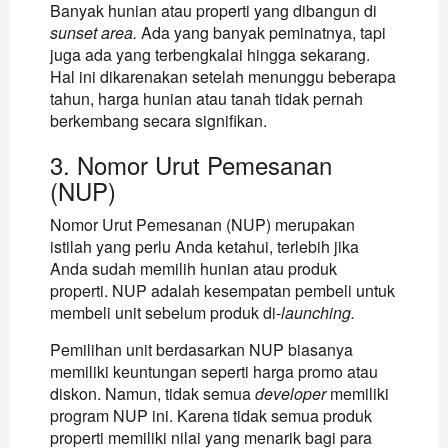
Banyak hunian atau properti yang dibangun di
sunset area.
Ada yang banyak peminatnya, tapi
juga ada yang terbengkalai hingga sekarang.
Hal ini dikarenakan setelah menunggu beberapa
tahun, harga hunian atau tanah tidak pernah
berkembang secara signifikan.
3. Nomor Urut Pemesanan
(NUP)
Nomor Urut Pemesanan (NUP) merupakan
istilah yang perlu Anda ketahui, terlebih jika
Anda sudah memilih hunian atau produk
properti. NUP adalah kesempatan pembeli untuk
membeli unit sebelum produk di-
launching.
Pemilihan unit berdasarkan NUP biasanya
memiliki keuntungan seperti harga promo atau
diskon. Namun, tidak semua
developer
memiliki
program NUP ini. Karena tidak semua produk
properti memiliki nilai yang menarik bagi para